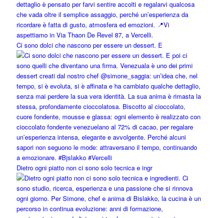
Ci sono dolci che nascono per essere un dessert. E
Dietro ogni piatto non ci sono solo tecnica e ingr