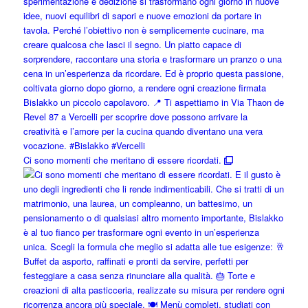
Ci sono momenti che meritano di essere ricordati.