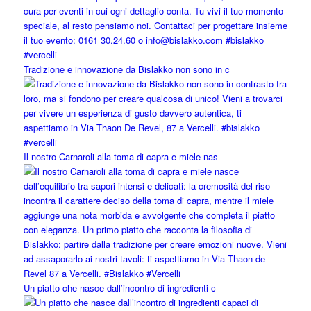
Tradizione e innovazione da Bislakko non sono in c
Il nostro Carnaroli alla toma di capra e miele nas
Un piatto che nasce dall’incontro di ingredienti c