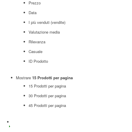
Prezzo
Data
I più venduti (vendite)
Valutazione media
Rilevanza
Casuale
ID Prodotto
Mostrare
15 Prodotti per pagina
15 Prodotti per pagina
30 Prodotti per pagina
45 Prodotti per pagina