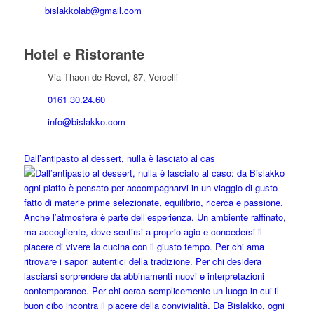
bislakkolab@gmail.com
Hotel e Ristorante
Via Thaon de Revel, 87, Vercelli
0161 30.24.60
info@bislakko.com
Dall’antipasto al dessert, nulla è lasciato al cas