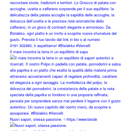
Il mare incontra la terra in un equilibrio di sapo
Nuovi sapori, stessa passione. ✨https://www.bislak