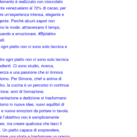
 ogni piatto non ci sono solo tecnica e