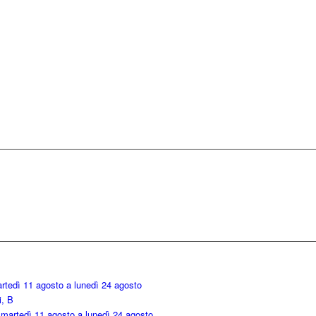
rtedì 11 agosto a lunedì 24 agosto
i, B