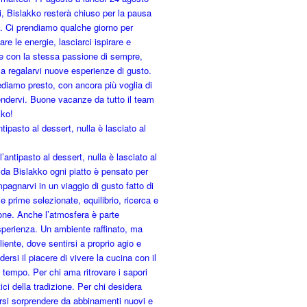
ntipasto al dessert, nulla è lasciato al