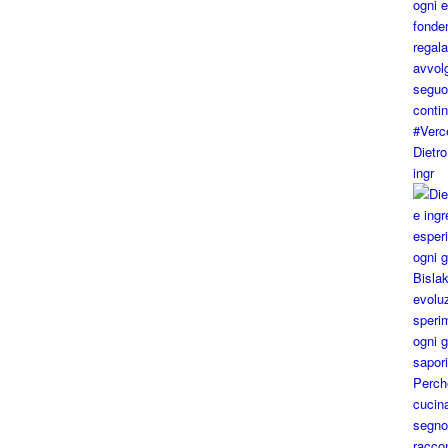
Dietro
ingr