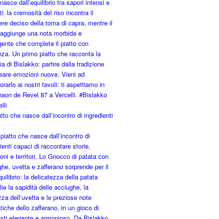
tto che nasce dall’incontro di ingredienti